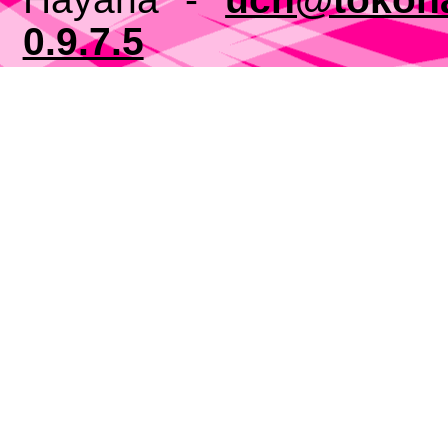
0.9.7.5