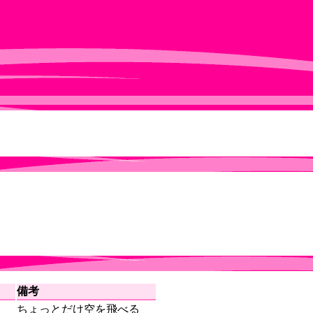
備考
ちょっとだけ空を飛べる