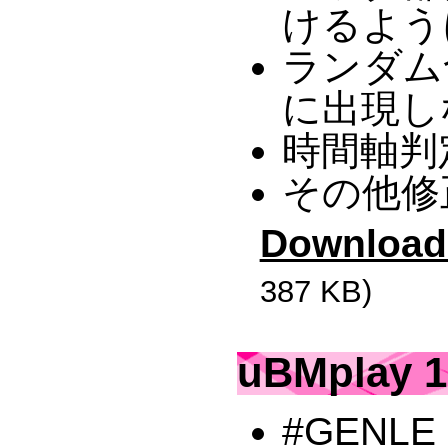
けるよう
ランダム
に出現し
時間軸判
その他修
Download
387 KB)
uBMplay 1
#GEN