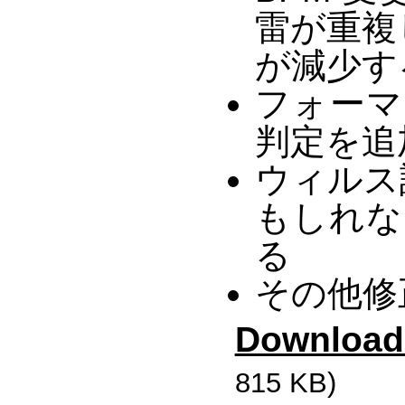
雷が重複
が減少す
フォーマ
判定を追
ウィルス
もしれな
る
その他修
Download
815 KB)