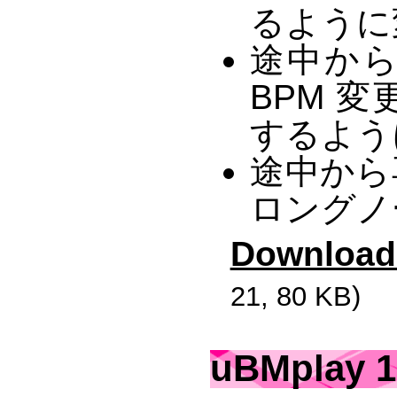
るように
途中か
BPM 
するよう
途中から
ロングノ
Download
21, 80 KB)
uBMplay 1