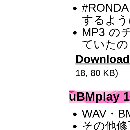
#RON
するよう
MP3 
ていたの
Download
18, 80 KB)
uBMplay 1
WAV・
その他修