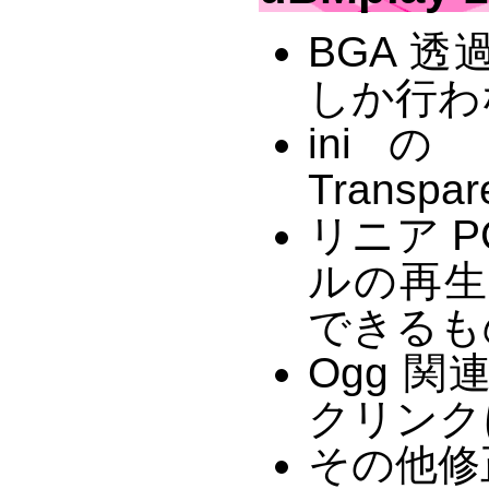
BGA 
しか行わ
ini 
Transp
リニア P
ルの再生
できるも
Ogg 
クリンク
その他修