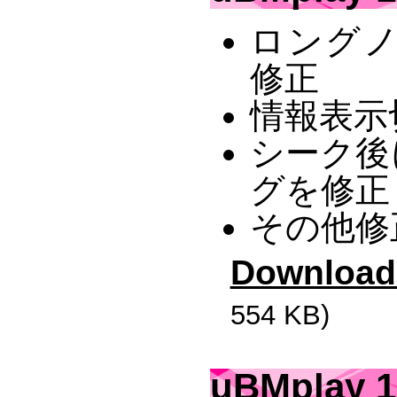
ロング
修正
情報表示
シーク後
グを修正
その他修
Download
554 KB)
uBMplay 1