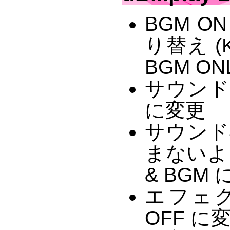
BGM O
り替え (K
BGM ON
サウンド
に変更
サウンド
まないよ
& BGM に
エフェクト
OFF に